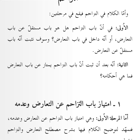
وأمّا الكلام في التزاحم فيقع في مرحلتين:
الاُولى:
في أنّ باب التزاحم هل هو باب مستقلّ عن باب
التعارض، أو أنّه داخل في باب التعارض؟ وسوف نثبت أنّه باب
مستقلّ عن التعارض.
الثانية:
أنّه بعد أن ثبت أنّ باب التزاحم يمتاز عن باب التعارض
فما هي أحكامه؟
۱ ـ امتياز باب التزاحم عن التعارض وعدمه
أمّا المرحلة الاُولى:
وهي امتياز باب التزاحم عن التعارض وعدمه،
فنمهّد لتوضيح الكلام فيها بشرح مصطلح التعارض والتزاحم