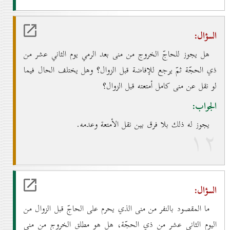
السؤال:
هل يجوز للحاجّ الخروج من منى بعد الرمي يوم الثاني عشر من
ذي الحجّة ثمّ يرجع للإفاضة قبل الزوال؟ وهل يختلف الحال فيما
لو نقل عن منى كامل أمتعته قبل الزوال؟
الجواب:
يجوز له ذلك بلا فرق بين نقل الأمتعة وعدمه.
۱۲
السؤال:
ما المقصود بالنفر من منى الذي يحرم على الحاجّ قبل الزوال من
اليوم الثاني عشر من ذي الحجّة، هل هو مطلق الخروج من منى