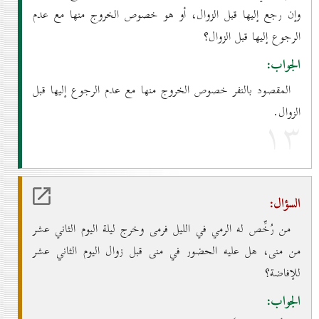
وإن رجع إليها قبل الزوال، أو هو خصوص الخروج منها مع عدم
الرجوع إليها قبل الزوال؟
الجواب:
المقصود بالنفر خصوص الخروج منها مع عدم الرجوع إليها قبل
الزوال.
۱۳
السؤال:
من رُخِّص له الرمي في الليل فرمى وخرج ليلة اليوم الثاني عشر
من منى، هل عليه الحضور في منى قبل زوال اليوم الثاني عشر
للإفاضة؟
الجواب: