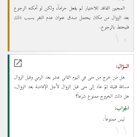
المجبور الفاقد للاختيار لم يفعل حراماً، ولكن لو أمكنه الرجوع
بعد الزوال من مكان يحتمل صدق عنوان عدم النفر بسبب ذلك
فليحتط بالرجوع.
۱٠
السؤال:
هل مَن خرج من منى في اليوم الثاني عشر بعد الرمي وقبل الزوال
مسافة قليلة ثمّ عاد إلى منى قبل الزوال لأجل الإفاضة بعد الزوال،
هل ذلك الخروج ممنوع شرعاً؟
الجواب:
ليس ممنوعاً.
۱۱