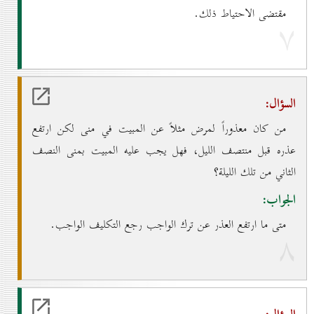
مقتضى الاحتياط ذلك.
۷
السؤال:
من كان معذوراً لمرض مثلاً عن المبيت في منى لكن ارتفع
عذره قبل منتصف الليل، فهل يجب عليه المبيت بمنى النصف
الثاني من تلك الليلة؟
الجواب:
متى ما ارتفع العذر عن ترك الواجب رجع التكليف الواجب.
۸