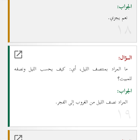
الجواب:
نعم يجزي.
۱۸
السؤال:
ما المراد بمنتصف الليل، أي: كيف يحسب الليل ونصفه
للمبيت؟
الجواب:
المراد نصف الليل من الغروب إلى الفجر.
۱۹