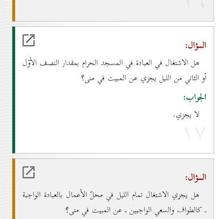
۱٦
السؤال:
هل الاشتغال في العبادة في المسجد الحرام بمقدار النصف الأوّل
أو الثاني من الليل يجزي عن المبيت في منى؟
الجواب:
لا يجزي.
۱۷
السؤال:
هل يجزي الاشتغال تمام الليل في محلّ الأعمال بالعبادة الواجبة
ـ كالطواف والسعي الواجبين ـ عن المبيت في منى؟