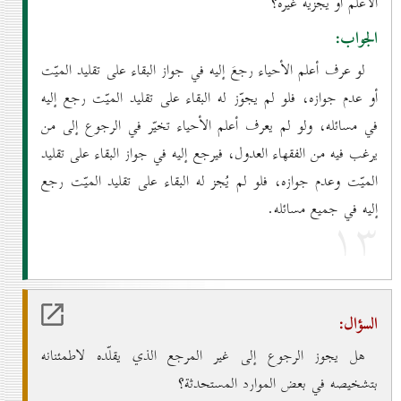
الأعلم أو يجزيه غيره؟
الجواب:
لو عرف أعلم الأحياء رجعَ إليه في جواز البقاء على تقليد الميّت
أو عدم جوازه، فلو لم يجوّز له البقاء على تقليد الميّت رجع إليه
في مسائله، ولو لم يعرف أعلم الأحياء تخيّر في الرجوع إلى من
يرغب فيه من الفقهاء العدول، فيرجع إليه في جواز البقاء على تقليد
الميّت وعدم جوازه، فلو لم يُجز له البقاء على تقليد الميّت رجع
إليه في جميع مسائله.
۱۳
السؤال:
هل يجوز الرجوع إلى غير المرجع الذي يقلّده لاطمئنانه
بتشخيصه في بعض الموارد المستحدثة؟