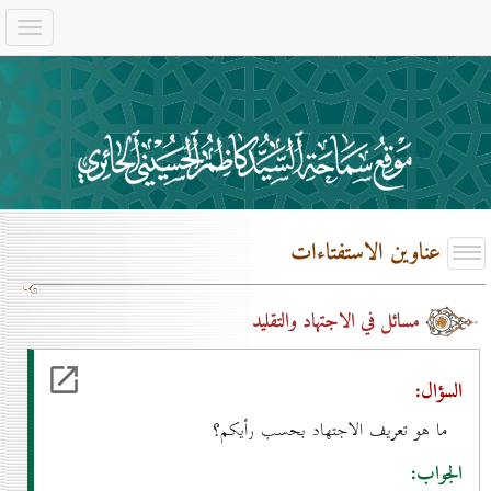
عناوين الاستفتاءات
مسائل في الاجتهاد والتقليد
السؤال:
ما هو تعريف الاجتهاد بحسب رأيكم؟
الجواب: