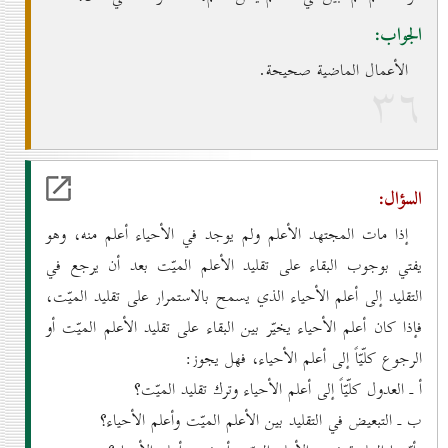
الجواب:
الأعمال الماضية صحيحة.
۳٦
السؤال:
إذا مات المجتهد الأعلم ولم يوجد في الأحياء أعلم منه، وهو
يفتي بوجوب البقاء على تقليد الأعلم الميّت بعد أن يرجع في
التقليد إلى أعلم الأحياء الذي يسمح بالاستمرار على تقليد الميّت،
فإذا كان أعلم الأحياء يخيّر بين البقاء على تقليد الأعلم الميّت أو
الرجوع كلّيّاً إلى أعلم الأحياء، فهل يجوز:
أ ـ العدول كلّيّاً إلى أعلم الأحياء وترك تقليد الميّت؟
ب ـ التبعيض في التقليد بين الأعلم الميّت وأعلم الأحياء؟