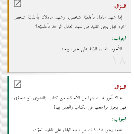
السؤال:
إذا شهد عادل بأعلميّة شخص، وشهد عادلان بأعلميّة شخص
آخر، فهل يجوز تقليد من شهد العدل الواحد بأعلميّته؟
الجواب:
الأحوط تقديم البيّنة على خبر الواحد.
۱۸
السؤال:
هناك اُمور قد نسيتها من الأحكام من كتاب (الفتاوى الواضحة)،
فهل يجوز مراجعتها في الكتاب والعمل بها؟
الجواب:
نعم، يجوز لك ذلك من باب البقاء على تقليد الميّت.