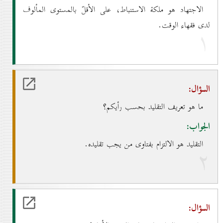
الاجتهاد هو ملكة الاستنباط، على الأقلّ بالمستوى المألوف
لدى فقهاء الوقت.
۱
السؤال:
ما هو تعريف التقليد بحسب رأيكم؟
الجواب:
التقليد هو الالتزام بفتاوى من يجب تقليده.
۲
السؤال: