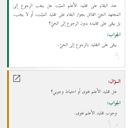
عند البقاء على تقليد الأعلم الميّت هل يجب الرجوع إلى
المجتهد الحيّ القائل بجواز البقاء على تقليد الميّت، أو لا يجب،
بل يبقى على تقليده بدون الرجوع إلى الحيّ؟
الجواب:
يبقى على التقليد بالرجوع إلى الحيّ.
۹
السؤال:
هل تقليد الأعلم فتوى أو احتياط وجوبي؟
الجواب:
وجوب تقليد الأعلم فتوى.
۱٠