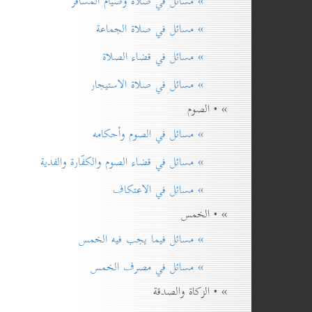
» مسائل في صلاة وصيام المسافر
» مسائل في صلاة الجماعة
» مسائل في قضاء الصلاة
» مسائل في صلاة الاستيجار
» • الصوم
» مسائل في الصوم وأحكامه
» مسائل في قضاء الصوم والكفّارة والفدية
» مسائل في الاعتكاف
» • الخمس
» مسائل فيما يجب فيه الخمس
» مسائل في مصرف الخمس
» • الزكاة والصدقة