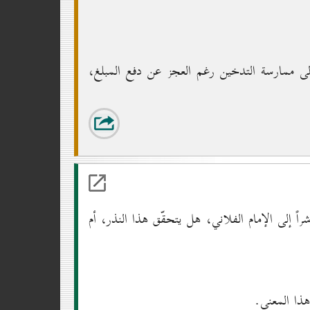
ى ممارسة التدخين رغم العجز عن دفع المبلغ،
اً إلى الإمام الفلاني، هل يتحقّق هذا النذر، أم
هذا المعنى.