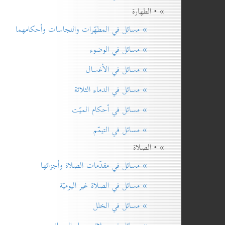
» • الطهارة
» مسائل في المطهّرات والنجاسات وأحكامهما
» مسائل في الوضوء
» مسائل في الأغسال
» مسائل في الدماء الثلاثة
» مسائل في أحكام الميّت
» مسائل في التيمّم
» • الصلاة
» مسائل في مقدّمات الصلاة وأجزائها
» مسائل في الصلاة غير اليوميّة
» مسائل في الخلل