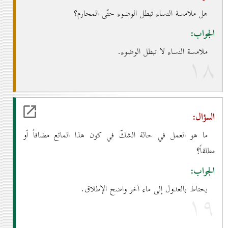
هل ملامسة النساء تبطل الوضوء حتّى المحارم؟
الجواب:
ملامسة النساء لا تبطل الوضوء.
۱۸
السؤال:
ما هو العمل في حالة الشكّ في كون هذا المائع مضافاً أو
مطلقاً؟
الجواب:
يحتاط بالعدول إلى ماء آخر واضح الإطلاق.
۱۹