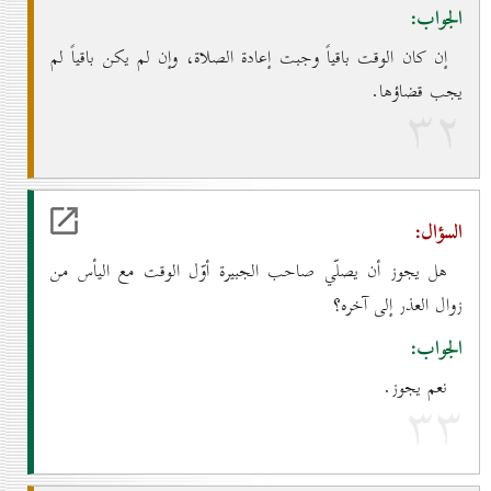
الجواب:
إن كان الوقت باقياً وجبت إعادة الصلاة، وإن لم يكن باقياً لم
يجب قضاؤها.
۳۲
السؤال:
هل يجوز أن يصلّي صاحب الجبيرة أوّل الوقت مع اليأس من
زوال العذر إلى آخره؟
الجواب:
نعم يجوز.
۳۳