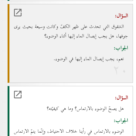
السؤال:
الشقوق التي تحدث على ظهر الكفّ وكانت وسيعة بحيث يرى
جوفها، هل يجب إيصال الماء إليها أثناء الوضوء؟
الجواب:
نعم، يجب إيصال الماء إليها في الوضوء.
۲٠
السؤال:
هل يصحّ الوضوء بالارتماس؟ وما هي كيفيّته؟
الجواب:
الوضوء بالارتماس في رأينا خلاف الاحتياط، وإنّما يتمّ الارتماس