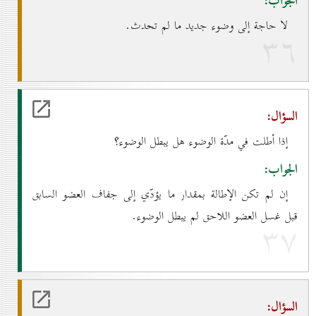
الجواب:
لا حاجة إلى وضوء جديد ما لم تحدث.
۳٦
السؤال:
إذا أطلت في مدّة الوضوء هل يبطل الوضوء؟
الجواب:
إن لم تكن الإطالة بمقدار ما يؤدّي إلى جفاف العضو السابق
قبل غسل العضو اللاحق لم يبطل الوضوء.
۳۷
السؤال: