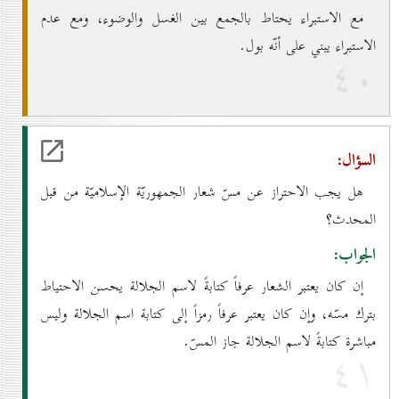
مع الاستبراء يحتاط بالجمع بين الغسل والوضوء، ومع عدم
الاستبراء يبني على أنّه بول.
٤٠
السؤال:
هل يجب الاحتراز عن مسّ شعار الجمهوريّة الإسلاميّة من قبل
المحدث؟
الجواب:
إن كان يعتبر الشعار عرفاً كتابةً لاسم الجلالة يحسن الاحتياط
بترك مسّه، وإن كان يعتبر عرفاً رمزاً إلى كتابة اسم الجلالة وليس
مباشرة كتابةً لاسم الجلالة جاز المسّ.
٤۱