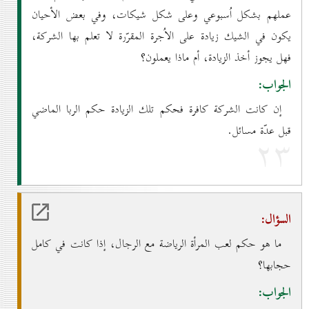
عملهم بشكل اُسبوعي وعلى شكل شيكات، وفي بعض الأحيان
يكون في الشيك زيادة على الاُجرة المقرّرة لا تعلم بها الشركة،
فهل يجوز أخذ الزيادة، أم ماذا يعملون؟
الجواب:
إن كانت الشركة كافرة فحكم تلك الزيادة حكم الربا الماضي
قبل عدّة مسائل.
۲۳
السؤال:
ما هو حكم لعب المرأة الرياضة مع الرجال، إذا كانت في كامل
حجابها؟
الجواب: