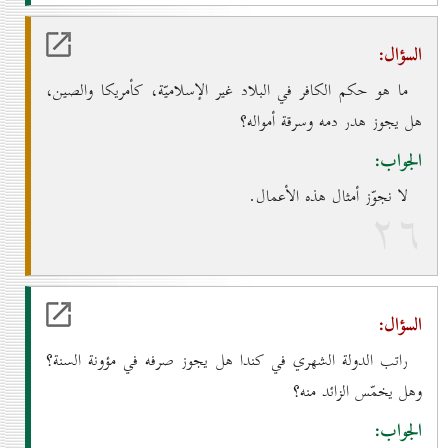
السؤال:
ما هو حكم الكافر في البلاد غير الإسلاميّة، كأمريكا والصين،
هل يجوز هدر دمه وسرقة أمواله؟
الجواب:
لا نجوّز أمثال هذه الأعمال.
۲٦
السؤال:
راتب الدولة الشهري في كندا هل يجوز صرفه في مؤونة السنة؟
وهل يخمّس الزائد منه؟
الجواب: