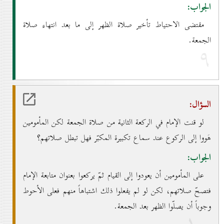
الجواب:
مقتضى الاحتياط تأخير صلاة الظهر إلى ما بعد انتهاء صلاة
الجمعة.
۹
السؤال:
لو قنت الإمام في الركعة الثانية من صلاة الجمعة لكن المأمومين
هَووا إلى الركوع عند سماع تكبيرة المكبّر فهل تبطل صلاتهم؟
الجواب:
على المأمومين أن يعودوا إلى القيام ثمّ يركعوا بعنوان متابعة الإمام
فتصحّ صلاتهم، لكن لو لم يفعلوا ذلك اشتباهاً منهم فعلى الأحوط
وجوباً أن يصلّوا الظهر بعد الجمعة.