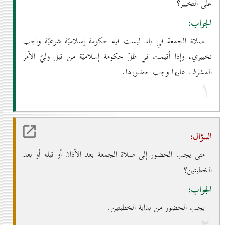
على التخيير؟
الجواب:
صلاة الجمعة في بلد ليست فيه حكومة إسلاميّة شرعيّة واجب
تخييري، وإذا اُقيمت في ظلّ حكومة إسلاميّة من قبل وليّ الأمر
المشرف عليها وجب حضورها.
۱
السؤال:
متى يجب الحضور إلى صلاة الجمعة بعد الأذان أو قبله أو بعد
الخطبتين؟
الجواب:
يجب الحضور من بداية الخطبتين.