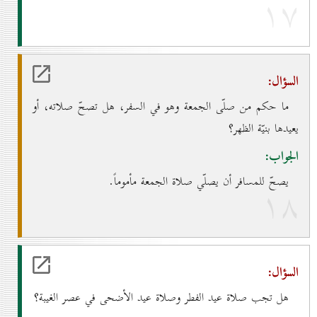
۱۷
السؤال:
ما حكم من صلّى الجمعة وهو في السفر، هل تصحّ صلاته، أو
يعيدها بنيّة الظهر؟
الجواب:
يصحّ للمسافر أن يصلّي صلاة الجمعة مأموماً.
۱۸
السؤال:
هل تجب صلاة عيد الفطر وصلاة عيد الأضحى في عصر الغيبة؟