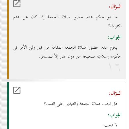
السؤال:
ما هو حكم عدم حضور صلاة الجمعة إذا كان عن عدم
اكتراث؟
الجواب:
يحرم عدم حضور صلاة الجمعة المقامة من قبل وليّ الأمر في
حكومة إسلاميّة صحيحة من دون عذر إلاّ للمسافر.
۱٦
السؤال:
هل تجب صلاة الجمعة والعيدين على النساء؟
الجواب:
لا تجب.