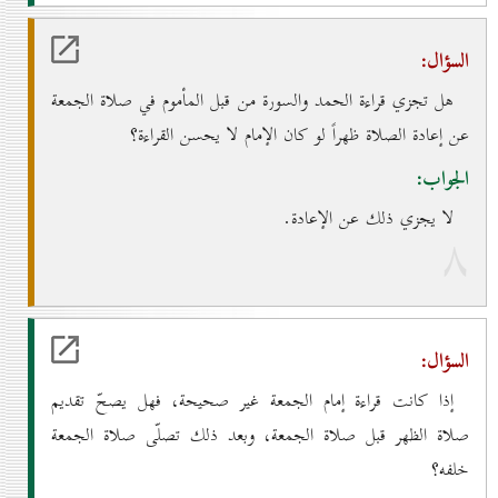
السؤال:
هل تجزي قراءة الحمد والسورة من قبل المأموم في صلاة الجمعة
عن إعادة الصلاة ظهراً لو كان الإمام لا يحسن القراءة؟
الجواب:
لا يجزي ذلك عن الإعادة.
۸
السؤال:
إذا كانت قراءة إمام الجمعة غير صحيحة، فهل يصحّ تقديم
صلاة الظهر قبل صلاة الجمعة، وبعد ذلك تصلّى صلاة الجمعة
خلفه؟