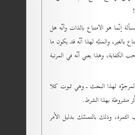
!
لة إنّما هو الامتناع بالذات وأنّه هل
بالغير، والمنبّه لهذا أنّه قد يكون ما
الكفاية، وهذا يعني أنّه في المرتبة
 المرجوّة لهذا البحث ـ وهي ثبوت كلا
أثر مشروطة بهذا الشرط.
 الثمرة، وذلك بالتمسّك بدليل الأمر