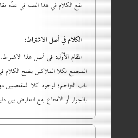
يقع الكلام في هذا التنبيه في عدّة مق
الكلام في أصل الاشتراط:
المقام الأوّل:
في أصل هذا الاشتراط. ذ
المجمع لكلا الملاكين ينفتح الكلام في 
باب التزاحم؛ لوجود كلا المقتضيين دو
بالجواز أو الامتناع يقع التعارض بين دل