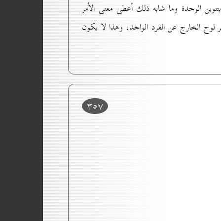
بتنوين الوحدة وما شابه ذلك أعطى معنى الأمر
ر لوح الخارج عن الفرد الواحد، وهذا لا يكون
۳٥۷