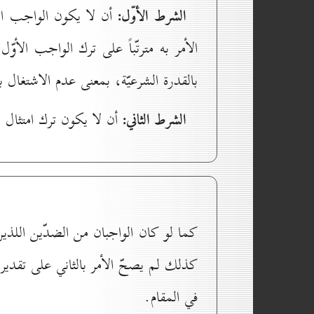
الشرط الأوّل:
أن لا يكون الواجب الآ
الأمر به مترتّباً على ترك الواجب الأو
بالقدرة الشرعيّة، بمعنى عدم الاشتغال بو
الشرط الثاني:
أن لا يكون ترك امتثال ال
كما لو كان الواجبان من الضدّين اللذين
كذلك لم يصحّ الأمر بالثاني على تقدير 
في المقام.