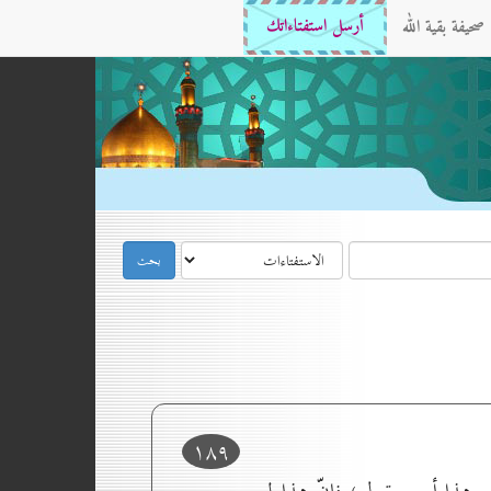
صحيفة بقية الله
أرسل استفتاءاتك
۱۸۹