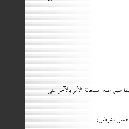
ما سبق عدم استحالة الأمر بالآخر على
زاحمين بشرطين: