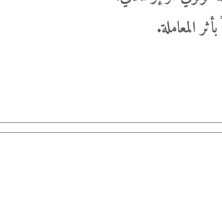
بأثر المعاملة.