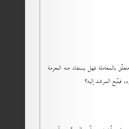
تعلّق بالمعاملة فهل يستفاد منه الحرمة
، فيتّبع المرشد إليه؟