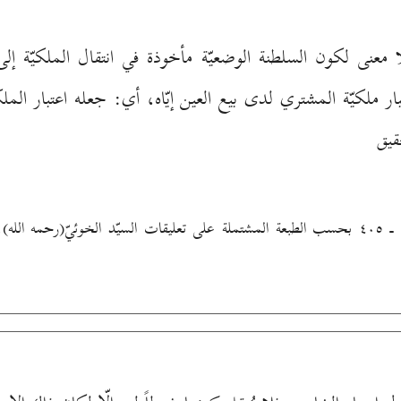
ا معنى لكون السلطنة الوضعيّة مأخوذة في انتقال الملكيّة إلى
ملكيّة المشتري لدى بيع العين إيّاه، أي: جعله اعتبار الملكي
قيق