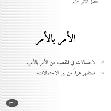
الفصل الثاني عشر
الأمر بالأمر
○ الاحتمالات في المقصود من الأمر بالأمر.
○ المستظهر عرفاً من بين الاحتمالات.
۳۲٥