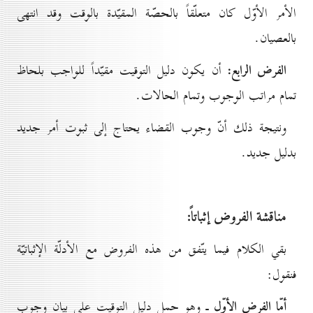
الأمر الأوّل كان متعلّقاً بالحصّة المقيّدة بالوقت وقد انتهى
بالعصيان.
الفرض الرابع:
أن يكون دليل التوقيت مقيّداً للواجب بلحاظ
تمام مراتب الوجوب وتمام الحالات.
ونتيجة ذلك أنّ وجوب القضاء يحتاج إلى ثبوت أمر جديد
بدليل جديد.
مناقشة الفروض إثباتاً:
بقي الكلام فيما يتّفق من هذه الفروض مع الأدلّة الإثباتيّة
فنقول:
أمّا الفرض الأوّل
ـ وهو حمل دليل التوقيت على بيان وجوب