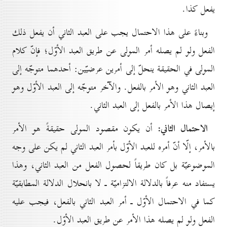
يفعل كذا.
وبناءً على هذا الاحتمال يجب على العبد الثاني أن يفعل ذلك
الفعل ولو لم يصله أمر المولى عن طريق العبد الأوّل؛ فإنّ كلام
المولى في الحقيقة ينحلّ إلى أمرين عرضيّين: أحدهما متوجّه إلى
العبد الثاني وهو الأمر بالفعل. والآخر متوجّه إلى العبد الأوّل وهو
إيصال هذا الأمر بالفعل إلى العبد الثاني.
الاحتمال الثاني:
أن يكون مقصود المولى حقيقةً هو الأمر
بالأمر، إلّا أنّ أمره للعبد الأوّل بأمر العبد الثاني لم يكن على وجه
الموضوعيّة بل كان طريقاً لحصول الفعل من العبد الثاني، وهذا
يستفاد منه عرفاً بالدلالة الالتزاميّة ـ لا بانحلال الدلالة المطابقيّة
كما في الاحتمال الأوّل ـ أمر العبد الثاني بالفعل، فيجب عليه
الفعل ولو لم يصله هذا الأمر عن طريق العبد الأوّل.