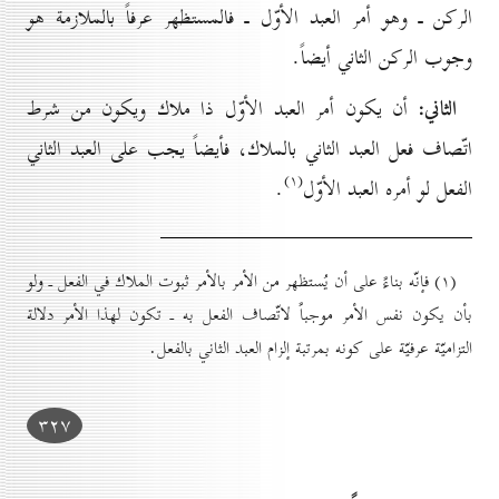
الركن ـ وهو أمر العبد الأوّل ـ فالمستظهر عرفاً بالملازمة هو
وجوب الركن الثاني أيضاً.
الثاني:
أن يكون أمر العبد الأوّل ذا ملاك ويكون من شرط
اتّصاف فعل العبد الثاني بالملاك، فأيضاً يجب على العبد الثاني
(۱)
الفعل لو أمره العبد الأوّل
.
(۱) فإنّه بناءً على أن يُستظهر من الأمر بالأمر ثبوت الملاك في الفعل ـ ولو
بأن يكون نفس الأمر موجباً لاتّصاف الفعل به ـ تكون لهذا الأمر دلالة
التزاميّة عرفيّة على كونه بمرتبة إلزام العبد الثاني بالفعل.
۳۲۷