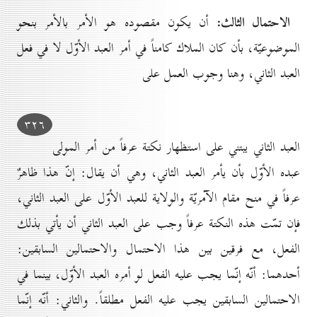
الاحتمال الثالث:
أن يكون مقصوده هو الأمر بالأمر بنحو
الموضوعيّة، بأن كان الملاك كامناً في أمر العبد الأوّل لا في فعل
العبد الثاني، وهنا وجوب العمل على
۳۲٦
العبد الثاني يبتني على استظهار نكتة عرفاً من أمر المولى
عبده الأوّل بأن يأمر العبد الثاني، وهي أن يقال: إنّ هذا ظاهرٌ
عرفاً في منح مقام الآمريّة والولاية للعبد الأوّل على العبد الثاني،
فإن تمّت هذه النكتة عرفاً وجب على العبد الثاني أن يأتي بذلك
الفعل، مع فرقين بين هذا الاحتمال والاحتمالين السابقين:
أحدهما: أنّه إنّما يجب عليه الفعل لو أمره العبد الأوّل، بينما في
الاحتمالين السابقين يجب عليه الفعل مطلقاً. والثاني: أنّه إنّما