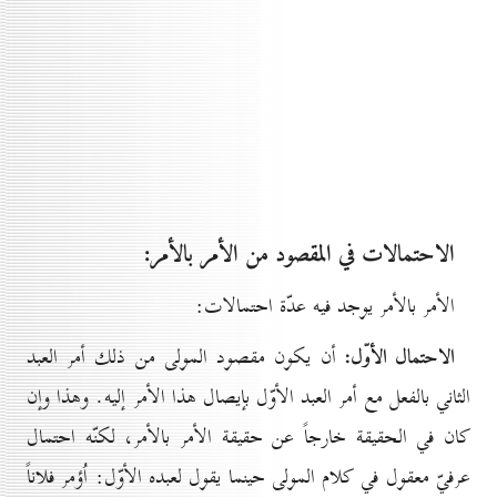
الاحتمالات في المقصود من الأمر بالأمر:
الأمر بالأمر يوجد فيه عدّة احتمالات:
الاحتمال الأوّل:
أن يكون مقصود المولى من ذلك أمر العبد
الثاني بالفعل مع أمر العبد الأوّل بإيصال هذا الأمر إليه. وهذا وإن
كان في الحقيقة خارجاً عن حقيقة الأمر بالأمر، لكنّه احتمال
عرفيّ معقول في كلام المولى حينما يقول لعبده الأوّل: اُؤمر فلاناً