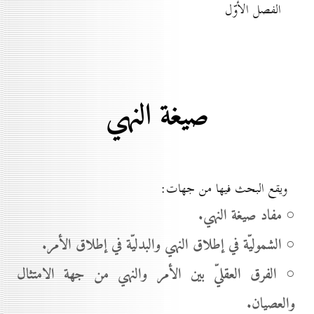
الفصل الأوّل
صيغة النهي
ويقع البحث فيها من جهات:
○ مفاد صيغة النهي.
○ الشموليّة في إطلاق النهي والبدليّة في إطلاق الأمر.
○ الفرق العقليّ بين الأمر والنهي من جهة الامتثال
والعصيان.