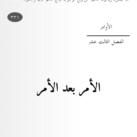
۳۳۱
الأوامر
الفصل الثالث عشر
الأمر بعد الأمر