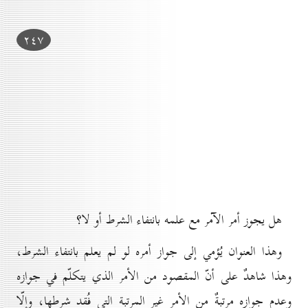
۲٤۷
هل يجوز أمر الآمر مع علمه بانتفاء الشرط أو لا؟
وهذا العنوان يُؤمي إلى جواز أمره لو لم يعلم بانتفاء الشرط،
وهذا شاهدٌ على أنّ المقصود من الأمر الذي يتكلّم في جوازه
وعدم جوازه مرتبةٌ من الأمر غير المرتبة التي فُقد شرطها، وإلّا