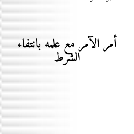
أمر الآمر مع علمه بانتفاء
الشرط