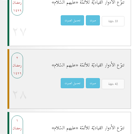
تنوّع الأدوار القياديّة للأئمّة «عليهم السّلام»
رمضان
۱٤۲۹
۲۷
۲
تنوّع الأدوار القياديّة للأئمّة «عليهم السّلام»
رمضان
۱٤۲۹
۲۸
۱
تنوّع الأدوار القياديّة للأئمّة «عليهم السّلام»
رمضان