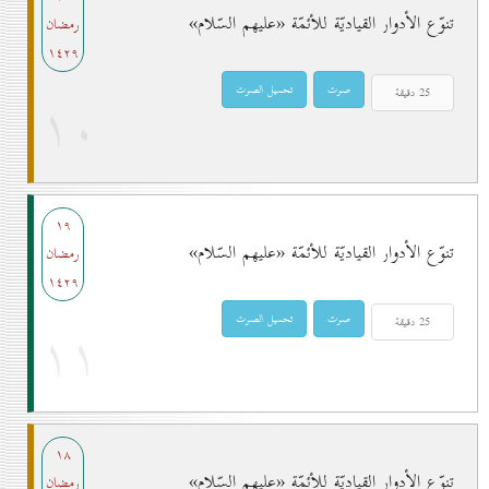
تنوّع الأدوار القياديّة للأئمّة «عليهم السّلام»
رمضان
۱٤۲۹
۱٠
۱۹
تنوّع الأدوار القياديّة للأئمّة «عليهم السّلام»
رمضان
۱٤۲۹
۱۱
۱۸
تنوّع الأدوار القياديّة للأئمّة «عليهم السّلام»
رمضان