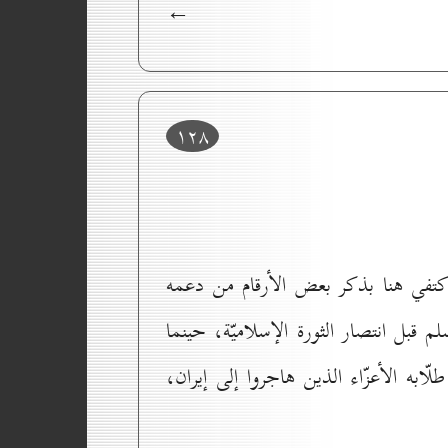
←
۱۲۸
، وأكتفي هنا بذكر بعض الأرقام من دعمه
لم قبل انتصار الثورة الإسلاميّة، حينما
لّابه الأعزّاء الذين هاجروا إلى إيران،