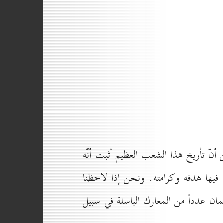
 أنّ تأريخ هذا الشعب العظيم أثبت أنّه
د فيها هدفه وكرامته. ونحن إذا لاحظنا
مان عدداً من المعارك الباسلة في سبيل