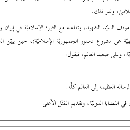
لاميّ، وغير ذلك.
 السيّد الشهيد، وتفاعله مع الثورة الإسلاميّة في إيران وقائ
 عن مشروع دستور الجمهوريّة الإسلاميّة)، حين يبيّن السيّد 
ّة، وعلى صعيد العالم، فيقول:
سالة العظيمة إلى العالم كلِّه.
ي القضايا الدوليّة، وتقديم المَثَل الأعلى