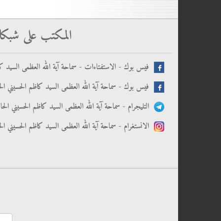
المكتب على شبكا
فيس بوك - الاستفتاءات - سماحة آية الله العظمى السيد كا
فيس بوك - سماحة آية الله العظمى السيد كاظم الحسيني الح
التليجرام - سماحة آية الله العظمى السيد كاظم الحسيني الح
الانستغرام - سماحة آية الله العظمى السيد كاظم الحسيني ال