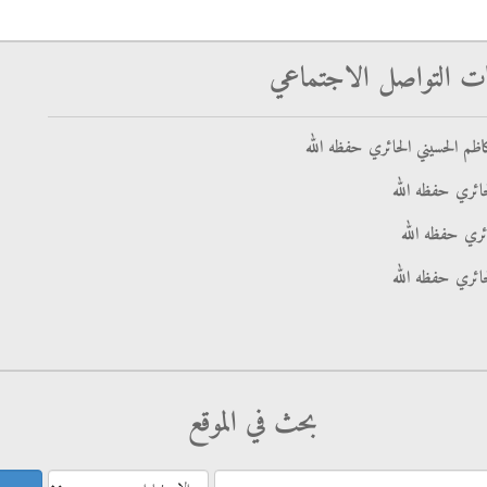
ت التواصل الاجتماعي
ظم الحسيني الحائري حفظه الله
ائري حفظه الله
ائري حفظه الله
حائري حفظه الله
بحث في الموقع