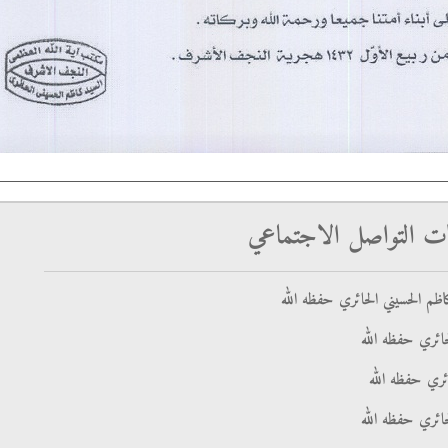
ت التواصل الاجتماعي
ظم الحسيني الحائري حفظه الله
ائري حفظه الله
ائري حفظه الله
حائري حفظه الله