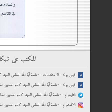
المكتب على شبكا
فيس بوك - الاستفتاءات - سماحة آية الله العظمى السيد كا
فيس بوك - سماحة آية الله العظمى السيد كاظم الحسيني الح
التليجرام - سماحة آية الله العظمى السيد كاظم الحسيني الح
الانستغرام - سماحة آية الله العظمى السيد كاظم الحسيني ال