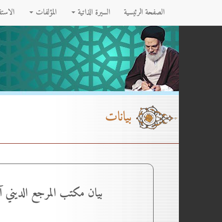
الصفحة الرئيسية
السيرة الذاتية
المؤلفات
الاست
بيانات
بيان مكتب المرجع الديني 