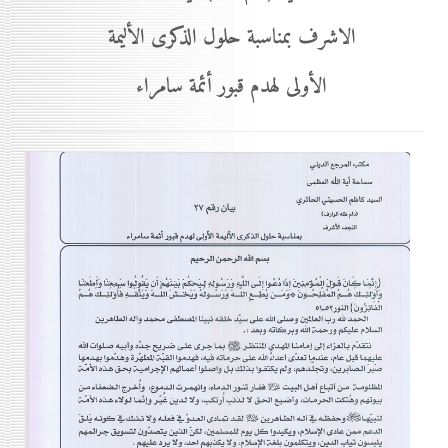
الاشرف بمناسبة حلول الذكرى الأليمة
الأولى لهدم قبور أئمة سامراء