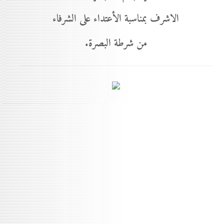
الاشرف بمناسبة الأعتداء على الشرفاء
من شرطة البصرة.