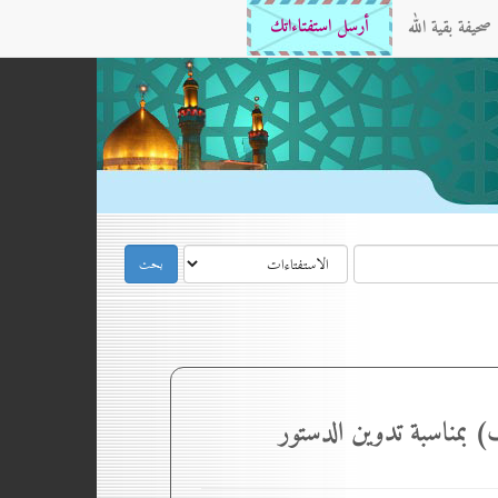
صحيفة بقية الله
أرسل استفتاءاتك