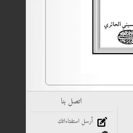
اتصل بنا
أرسل استفتاءاتك