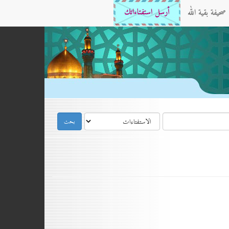
صحيفة بقية الله
أرسل استفتاءاتك