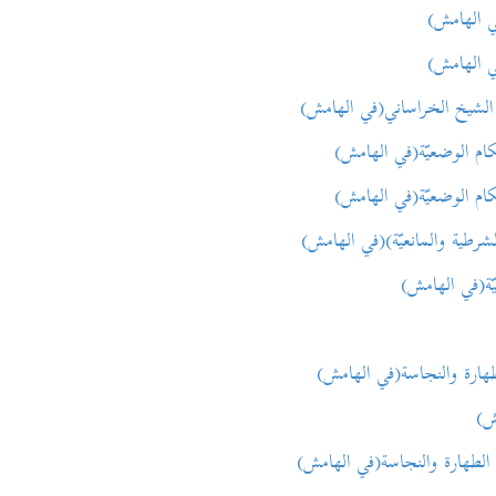
الهامش)
الهامش)
خ الخراساني(في الهامش)
لوضعيّة(في الهامش)
لوضعيّة(في الهامش)
 والمانعيّة)(في الهامش)
ي الهامش)
 والنجاسة(في الهامش)
ش)
ارة والنجاسة(في الهامش)