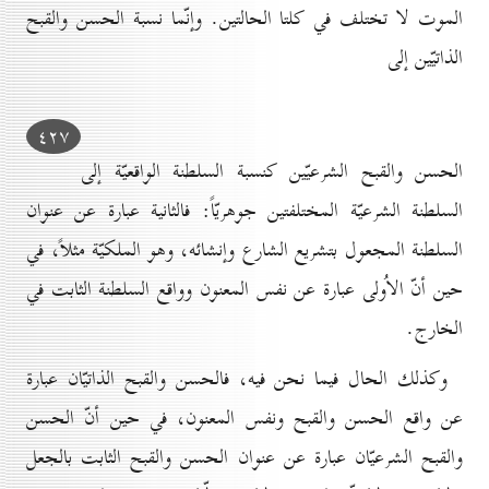
الموت لا تختلف في كلتا الحالتين. وإنّما نسبة الحسن والقبح
الذاتيّين إلى
٤۲۷
الحسن والقبح الشرعيّين كنسبة السلطنة الواقعيّة إلى
السلطنة الشرعيّة المختلفتين جوهريّاً: فالثانية عبارة عن عنوان
السلطنة المجعول بتشريع الشارع وإنشائه، وهو الملكيّة مثلاً، في
حين أنّ الاُولى عبارة عن نفس المعنون وواقع السلطنة الثابت في
الخارج.
وكذلك الحال فيما نحن فيه، فالحسن والقبح الذاتيّان عبارة
عن واقع الحسن والقبح ونفس المعنون، في حين أنّ الحسن
والقبح الشرعيّان عبارة عن عنوان الحسن والقبح الثابت بالجعل