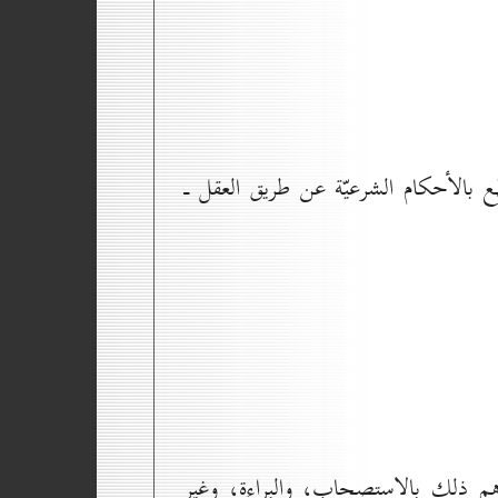
ع بالأحكام الشرعيّة عن طريق العقل ـ
هم ذلك بالاستصحاب، والبراءة، وغير