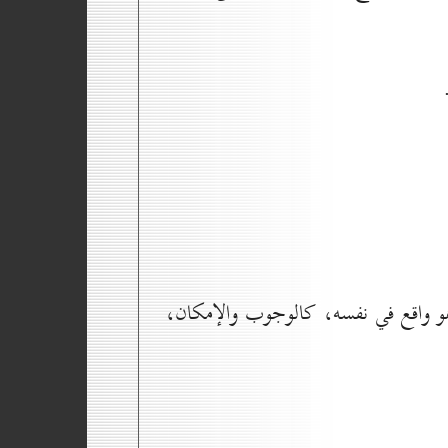
ما هو واقع في نفسه، كالوجوب والإمكان،