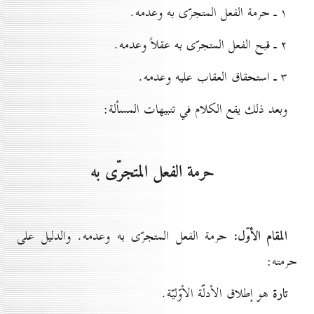
۱ ـ حرمة الفعل المتجرّى به وعدمه.
۲ ـ قبح الفعل المتجرّى به عقلاً وعدمه.
۳ ـ استحقاق العقاب عليه وعدمه.
وبعد ذلك يقع الكلام في تنبيهات المسألة:
حرمة الفعل المتجرّى به
المقام الأوّل:
حرمة الفعل المتجرّى به وعدمه. والدليل على
حرمته:
تارة
هو إطلاق الأدلّة الأوّليّة.