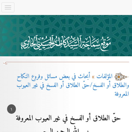
المؤلفات
»
أبحاث في بعض مسائل وفروع النكاح
والطلاق أو الفسخ/حقّ الطلاق أو الفسخ في غير العيوب
المعروفة
۱
حقّ الطلاق أو الفسخ في غير العيوب المعروفة