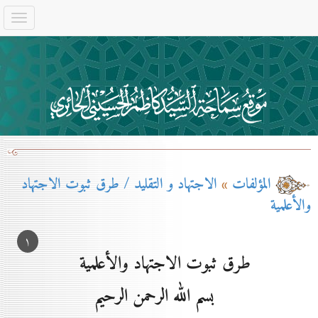
المؤلفات
»
الاجتهاد و التقليد / طرق ثبوت الاجتهاد
والأعلمية
۱
طرق ثبوت الاجتهاد والأعلمية
بسم الله الرحمن الرحيم