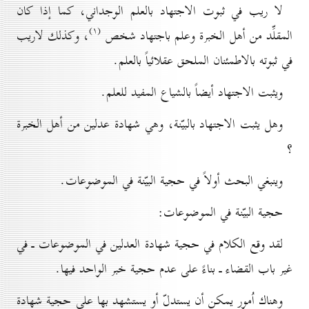
لا ريب في ثبوت الاجتهاد بالعلم الوجداني، كما إذا كان
(۱)
المقلِّد من أهل الخبرة وعلم باجتهاد شخص
، وكذلك لاريب
في ثبوته بالاطمئنان الملحق عقلائياً بالعلم.
ويثبت الاجتهاد أيضاً بالشياع المفيد للعلم.
وهل يثبت الاجتهاد بالبيّنة، وهي شهادة عدلين من أهل الخبرة
؟
وينبغي البحث أولاً في حجية البيّنة في الموضوعات.
حجية البيّنة في الموضوعات:
لقد وقع الكلام في حجية شهادة العدلين في الموضوعات ـ في
غير باب القضاء ـ بناءً على عدم حجية خبر الواحد فيها.
وهناك اُمور يمكن أن يستدلّ أو يستشهد بها على حجية شهادة