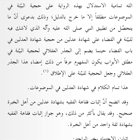
الله تمامية الاستدلال بهذه الرواية على حجية البيّنة في
الموضوعات مطلقاً إلا ما خرج بالدليل؛ وذلك بدعوى أنّ ما
يتحصّل من تطبيق النبي صلى الله عليه وآله الذي لاشك فيه
للبيّنة في القضاء على شهادة عدلين من حجية شهادة العدلين في
باب القضاء حينما يضم إلى الجذر العقلائي لحجية البيّنة في
مطلق الأبواب يكون المفهوم عرفاً من ذلك إمضاء هذا الجذر
(۱)
العقلائي وجعل الحجية للبيّنة على الإطلاق
.
هذا تمام الكلام في شهادة العدلين في الموضوعات.
وقد اتضح أنّ إثبات فقاهة الفقيه بشهادة عدلين من أهل الخبرة
صحيح. وقد يقال بأكثر من ذلك، وهو جواز إثبات فقاهة الفقيه
بشهادة ثقة واحد من أهل الخبرة.
إثبات الاجتهاد بخبر الواحد: