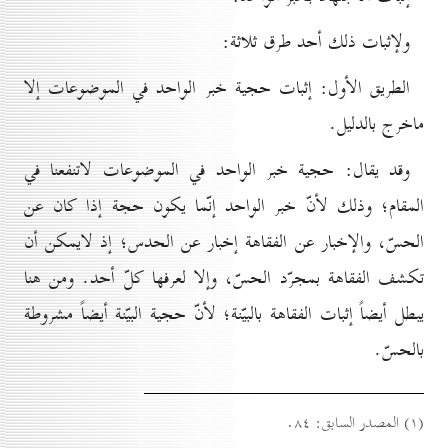
ولإثبات ذلك أحد طرق ثلاثة:
الطريق الأول: إثبات حجية خبر الواحد في الموضوعات إلا
ماخرج بالدليل.
وقد يقال: حجية خبر الواحد في الموضوعات لاتنفعنا في
المقام؛ وذلك لأنّ خبر الواحد إنّما يكون حجة إذا كان عن
الحسّ، والإخبار عن الفقاهة إخبار عن الحدس؛ إذ لايمكن أن
تكشف الفقاهة بمجرّد الحسّ، وإلا لعرفها كلّ أحد. ومن هنا
يبطل أيضاً إثبات الفقاهة بالبيّنة؛ لأنّ حجية البيّنة أيضاً مشروطة
بالحسّ.
(۱) المصدر السابق: ۸٤.